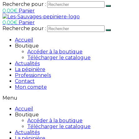
Recherche pour :
0,00
€
Panier
0,00
€
Panier
Recherche pour :
Accueil
Boutique
Accéder à la boutique
Télécharger le catalogue
Actualités
La pépinière
Professionnels
Contact
Mon compte
Menu
Accueil
Boutique
Accéder à la boutique
Télécharger le catalogue
Actualités
La pépinière