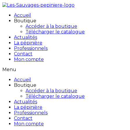
Accueil
Boutique
Accéder à la boutique
Télécharger le catalogue
Actualités
La pépinière
Professionnels
Contact
Mon compte
Menu
Accueil
Boutique
Accéder à la boutique
Télécharger le catalogue
Actualités
La pépinière
Professionnels
Contact
Mon compte