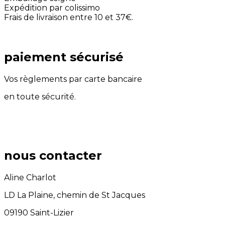
Expédition par colissimo
Frais de livraison entre 10 et 37€.
paiement sécurisé
Vos règlements par carte bancaire
en toute sécurité.
nous contacter
Aline Charlot
LD La Plaine, chemin de St Jacques
09190 Saint-Lizier