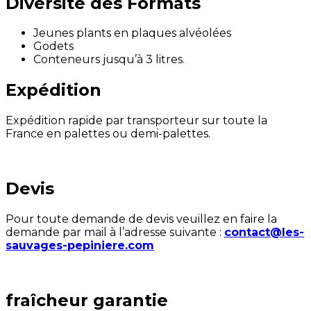
Diversité des Formats
Jeunes plants en plaques alvéolées
Godets
Conteneurs jusqu’à 3 litres.
Expédition
Expédition rapide par transporteur sur toute la
France en palettes ou demi-palettes.
Devis
Pour toute demande de devis veuillez en faire la
demande par mail à l’adresse suivante :
contact@les-
sauvages-pepiniere.com
fraîcheur garantie