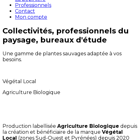
Professionnels
Contact
Mon compte
Collectivités, professionnels du
paysage, bureaux d'étude
Une gamme de plantes sauvages adaptée à vos
besoins.
Végétal Local
Agriculture Biologique
Production labellisée
Agriculture Biologique
depuis
la création et bénéficiaire de la marque
Végétal
Local
(zones Sud-Ouest et Pyrénées) depuis 2020