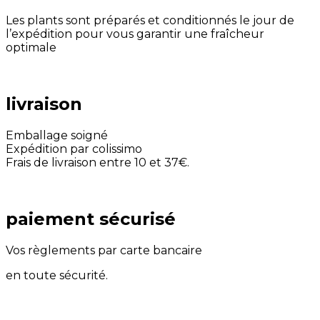
Les plants sont préparés et conditionnés le jour de
l’expédition pour vous garantir une fraîcheur
optimale
livraison
Emballage soigné
Expédition par colissimo
Frais de livraison entre 10 et 37€.
paiement sécurisé
Vos règlements par carte bancaire
en toute sécurité.