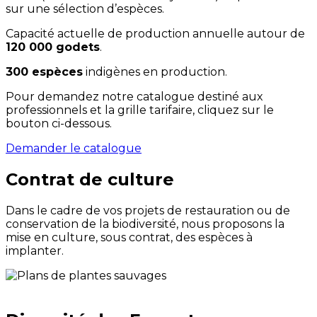
sur une sélection d’espèces.
Capacité actuelle de production annuelle autour de
120 000 godets
.
300 espèces
indigènes en production.
Pour demandez notre catalogue destiné aux
professionnels et la grille tarifaire, cliquez sur le
bouton ci-dessous.
Demander le catalogue
Contrat de culture
Dans le cadre de vos projets de restauration ou de
conservation de la biodiversité, nous proposons la
mise en culture, sous contrat, des espèces à
implanter.