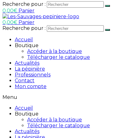
Recherche pour :
0,00
€
Panier
0,00
€
Panier
Recherche pour :
Accueil
Boutique
Accéder à la boutique
Télécharger le catalogue
Actualités
La pépinière
Professionnels
Contact
Mon compte
Menu
Accueil
Boutique
Accéder à la boutique
Télécharger le catalogue
Actualités
La pépinière