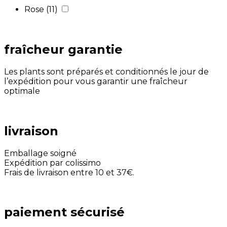
Rose
(11)
fraîcheur garantie
Les plants sont préparés et conditionnés le jour de
l’expédition pour vous garantir une fraîcheur
optimale
livraison
Emballage soigné
Expédition par colissimo
Frais de livraison entre 10 et 37€.
paiement sécurisé