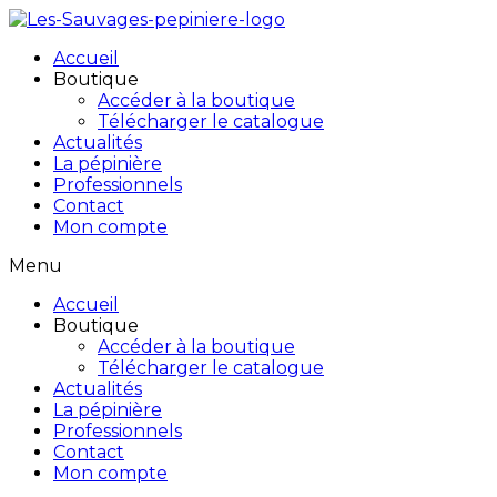
Accueil
Boutique
Accéder à la boutique
Télécharger le catalogue
Actualités
La pépinière
Professionnels
Contact
Mon compte
Menu
Accueil
Boutique
Accéder à la boutique
Télécharger le catalogue
Actualités
La pépinière
Professionnels
Contact
Mon compte