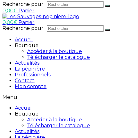
Recherche pour :
0,00
€
Panier
0,00
€
Panier
Recherche pour :
Accueil
Boutique
Accéder à la boutique
Télécharger le catalogue
Actualités
La pépinière
Professionnels
Contact
Mon compte
Menu
Accueil
Boutique
Accéder à la boutique
Télécharger le catalogue
Actualités
La pépinière