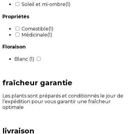
Soleil et mi-ombre
(1)
Propriétés
Comestible
(1)
Médicinale
(1)
Floraison
Blanc
(1)
fraîcheur garantie
Les plants sont préparés et conditionnés le jour de
l’expédition pour vous garantir une fraîcheur
optimale
livraison