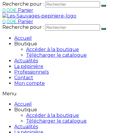
Recherche pour :
0,00
€
Panier
0,00
€
Panier
Recherche pour :
Accueil
Boutique
Accéder à la boutique
Télécharger le catalogue
Actualités
La pépinière
Professionnels
Contact
Mon compte
Menu
Accueil
Boutique
Accéder à la boutique
Télécharger le catalogue
Actualités
La pépinière