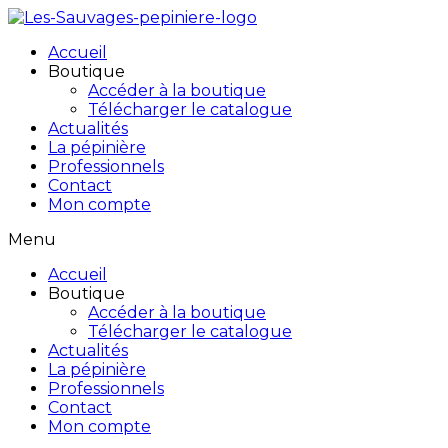
Accueil
Boutique
Accéder à la boutique
Télécharger le catalogue
Actualités
La pépinière
Professionnels
Contact
Mon compte
Menu
Accueil
Boutique
Accéder à la boutique
Télécharger le catalogue
Actualités
La pépinière
Professionnels
Contact
Mon compte