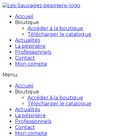
Accueil
Boutique
Accéder à la boutique
Télécharger le catalogue
Actualités
La pépinière
Professionnels
Contact
Mon compte
Menu
Accueil
Boutique
Accéder à la boutique
Télécharger le catalogue
Actualités
La pépinière
Professionnels
Contact
Mon compte