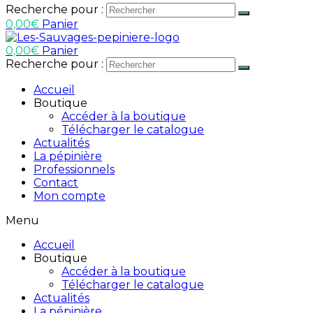
Recherche pour :
0,00
€
Panier
0,00
€
Panier
Recherche pour :
Accueil
Boutique
Accéder à la boutique
Télécharger le catalogue
Actualités
La pépinière
Professionnels
Contact
Mon compte
Menu
Accueil
Boutique
Accéder à la boutique
Télécharger le catalogue
Actualités
La pépinière