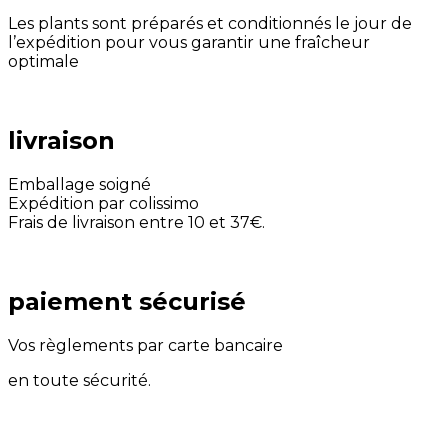
Les plants sont préparés et conditionnés le jour de
l’expédition pour vous garantir une fraîcheur
optimale
livraison
Emballage soigné
Expédition par colissimo
Frais de livraison entre 10 et 37€.
paiement sécurisé
Vos règlements par carte bancaire
en toute sécurité.