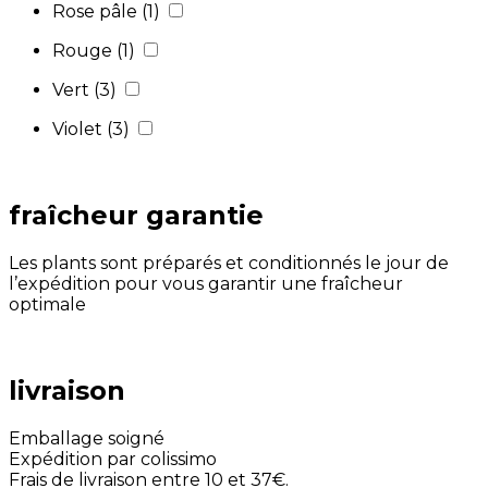
Rose pâle
(1)
Rouge
(1)
Vert
(3)
Violet
(3)
fraîcheur garantie
Les plants sont préparés et conditionnés le jour de
l’expédition pour vous garantir une fraîcheur
optimale
livraison
Emballage soigné
Expédition par colissimo
Frais de livraison entre 10 et 37€.