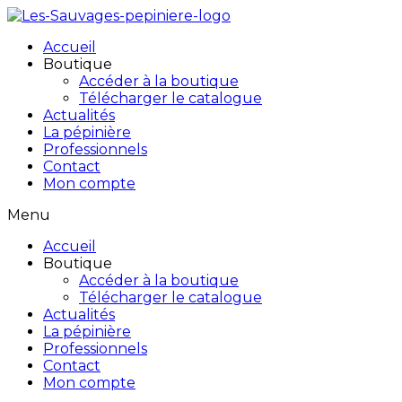
Accueil
Boutique
Accéder à la boutique
Télécharger le catalogue
Actualités
La pépinière
Professionnels
Contact
Mon compte
Menu
Accueil
Boutique
Accéder à la boutique
Télécharger le catalogue
Actualités
La pépinière
Professionnels
Contact
Mon compte