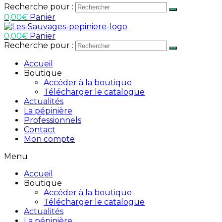
Recherche pour :
0,00
€
Panier
0,00
€
Panier
Recherche pour :
Accueil
Boutique
Accéder à la boutique
Télécharger le catalogue
Actualités
La pépinière
Professionnels
Contact
Mon compte
Menu
Accueil
Boutique
Accéder à la boutique
Télécharger le catalogue
Actualités
La pépinière