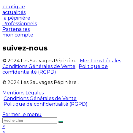
boutique
actualités
la pépinière
Professionnels
Partenaires
mon compte
suivez-nous
© 2024 Les Sauvages Pépinière .
Mentions Légales
.
Conditions Générales de Vente
.
Politique de
confidentialité (RGPD)
© 2024 Les Sauvages Pépinière .
Mentions Légales
Conditions Générales de Vente
Politique de confidentialité (RGPD)
Fermer le menu
×
×