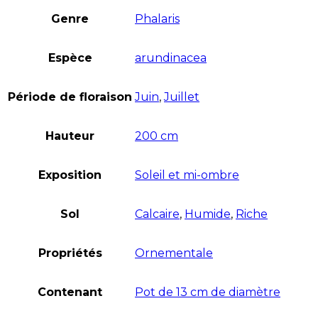
Genre
Phalaris
Espèce
arundinacea
Période de floraison
Juin
,
Juillet
Hauteur
200 cm
Exposition
Soleil et mi-ombre
Sol
Calcaire
,
Humide
,
Riche
Propriétés
Ornementale
Contenant
Pot de 13 cm de diamètre