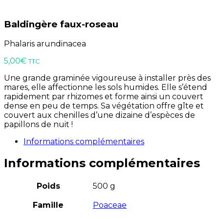
Baldingère faux-roseau
Phalaris arundinacea
5,00
€
TTC
Une grande graminée vigoureuse à installer près des
mares, elle affectionne les sols humides. Elle s’étend
rapidement par rhizomes et forme ainsi un couvert
dense en peu de temps. Sa végétation offre gîte et
couvert aux chenilles d’une dizaine d’espèces de
papillons de nuit !
Informations complémentaires
Informations complémentaires
Poids
500 g
Famille
Poaceae