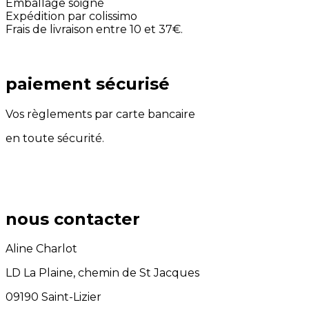
Emballage soigné
Expédition par colissimo
Frais de livraison entre 10 et 37€.
paiement sécurisé
Vos règlements par carte bancaire
en toute sécurité.
nous contacter
Aline Charlot
LD La Plaine, chemin de St Jacques
09190 Saint-Lizier