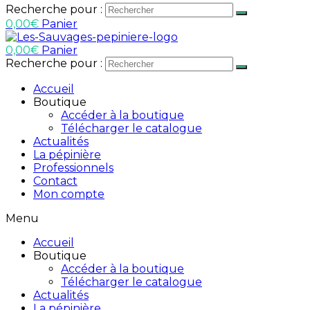
Recherche pour :
0,00
€
Panier
0,00
€
Panier
Recherche pour :
Accueil
Boutique
Accéder à la boutique
Télécharger le catalogue
Actualités
La pépinière
Professionnels
Contact
Mon compte
Menu
Accueil
Boutique
Accéder à la boutique
Télécharger le catalogue
Actualités
La pépinière