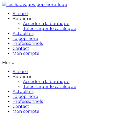
Accueil
Boutique
Accéder à la boutique
Télécharger le catalogue
Actualités
La pépinière
Professionnels
Contact
Mon compte
Menu
Accueil
Boutique
Accéder à la boutique
Télécharger le catalogue
Actualités
La pépinière
Professionnels
Contact
Mon compte