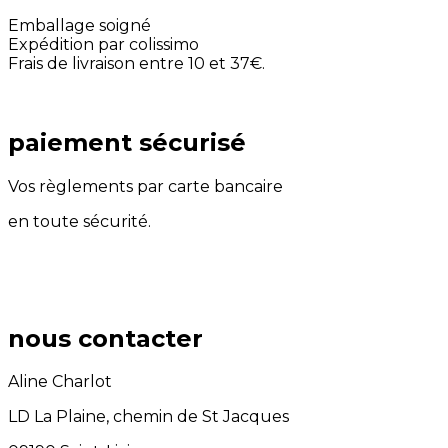
Emballage soigné
Expédition par colissimo
Frais de livraison entre 10 et 37€.
paiement sécurisé
Vos règlements par carte bancaire
en toute sécurité.
nous contacter
Aline Charlot
LD La Plaine, chemin de St Jacques