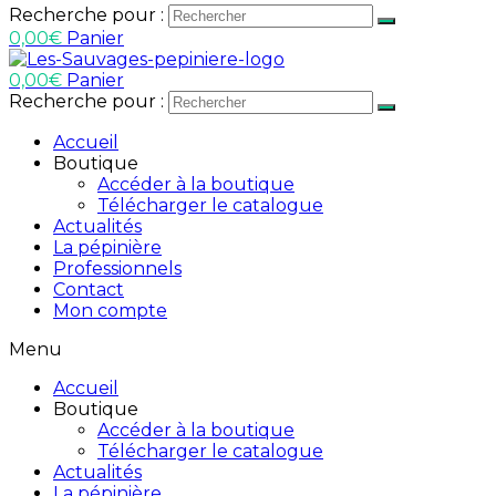
Recherche pour :
0,00
€
Panier
0,00
€
Panier
Recherche pour :
Accueil
Boutique
Accéder à la boutique
Télécharger le catalogue
Actualités
La pépinière
Professionnels
Contact
Mon compte
Menu
Accueil
Boutique
Accéder à la boutique
Télécharger le catalogue
Actualités
La pépinière