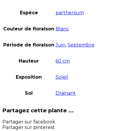
Espèce
parthenium
Couleur de floraison
Blanc
Période de floraison
Juin
,
Septembre
Hauteur
60 cm
Exposition
Soleil
Sol
Drainant
Partagez cette plante ...
Partager sur facebook
Partager sur pinterest