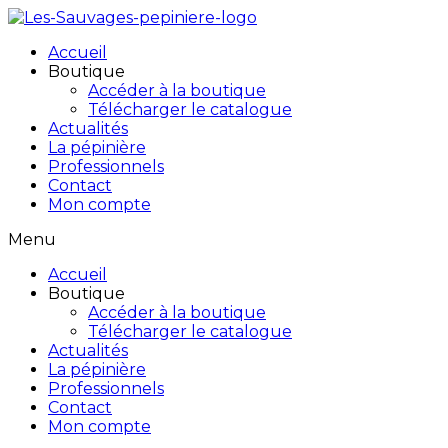
Accueil
Boutique
Accéder à la boutique
Télécharger le catalogue
Actualités
La pépinière
Professionnels
Contact
Mon compte
Menu
Accueil
Boutique
Accéder à la boutique
Télécharger le catalogue
Actualités
La pépinière
Professionnels
Contact
Mon compte