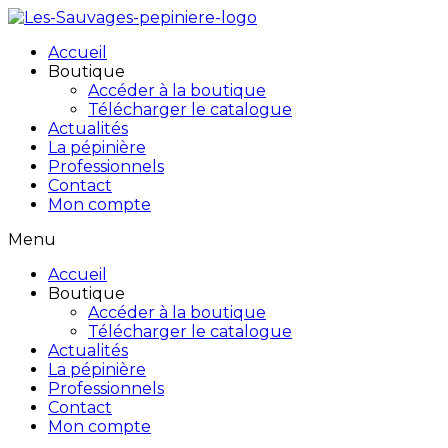
Accueil
Boutique
Accéder à la boutique
Télécharger le catalogue
Actualités
La pépinière
Professionnels
Contact
Mon compte
Menu
Accueil
Boutique
Accéder à la boutique
Télécharger le catalogue
Actualités
La pépinière
Professionnels
Contact
Mon compte