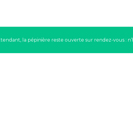
tendant, la pépinière reste ouverte sur rendez-vous : n’