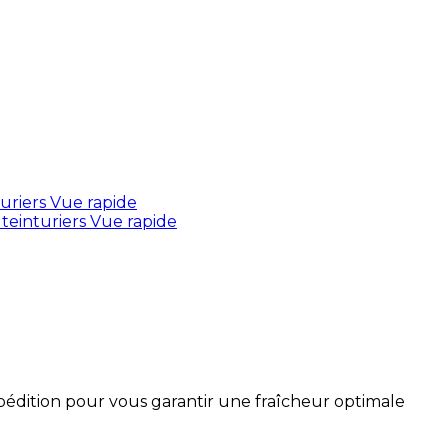
Vue rapide
Vue rapide
xpédition pour vous garantir une fraîcheur optimale