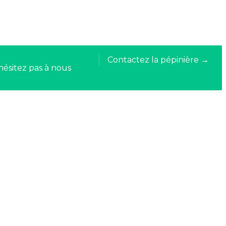
Contactez la pépinière →
hésitez pas à nous