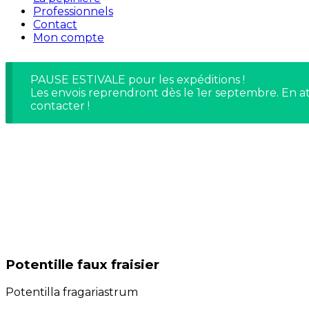
Professionnels
Contact
Mon compte
PAUSE ESTIVALE pour les expéditions !
Les envois reprendront dès le 1er septembre. En at
contacter !
Potentille faux fraisier
Potentilla fragariastrum