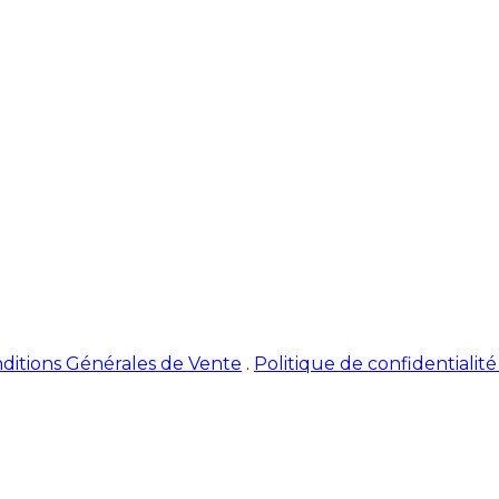
ditions Générales de Vente
.
Politique de confidentialit