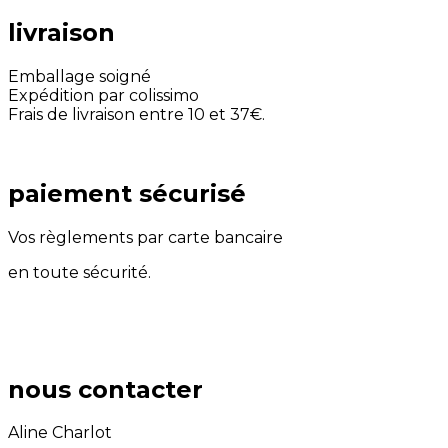
livraison
Emballage soigné
Expédition par colissimo
Frais de livraison entre 10 et 37€.
paiement sécurisé
Vos règlements par carte bancaire
en toute sécurité.
nous contacter
Aline Charlot