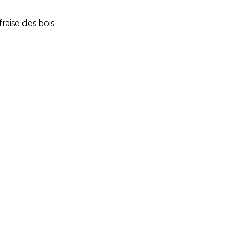
raise des bois.