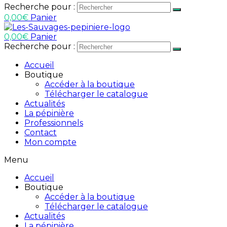
Recherche pour :
0,00
€
Panier
0,00
€
Panier
Recherche pour :
Accueil
Boutique
Accéder à la boutique
Télécharger le catalogue
Actualités
La pépinière
Professionnels
Contact
Mon compte
Menu
Accueil
Boutique
Accéder à la boutique
Télécharger le catalogue
Actualités
La pépinière