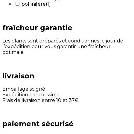
pollinifère
(1)
fraîcheur garantie
Les plants sont préparés et conditionnés le jour de
l’expédition pour vous garantir une fraîcheur
optimale
livraison
Emballage soigné
Expédition par colissimo
Frais de livraison entre 10 et 37€.
paiement sécurisé