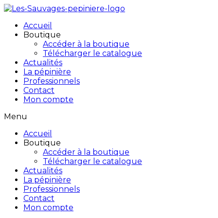
Accueil
Boutique
Accéder à la boutique
Télécharger le catalogue
Actualités
La pépinière
Professionnels
Contact
Mon compte
Menu
Accueil
Boutique
Accéder à la boutique
Télécharger le catalogue
Actualités
La pépinière
Professionnels
Contact
Mon compte