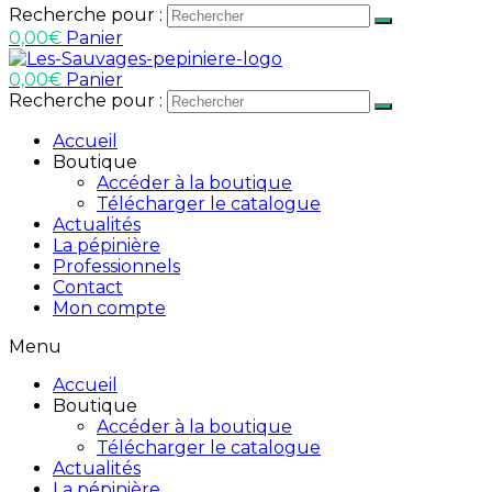
Recherche pour :
0,00
€
Panier
0,00
€
Panier
Recherche pour :
Accueil
Boutique
Accéder à la boutique
Télécharger le catalogue
Actualités
La pépinière
Professionnels
Contact
Mon compte
Menu
Accueil
Boutique
Accéder à la boutique
Télécharger le catalogue
Actualités
La pépinière