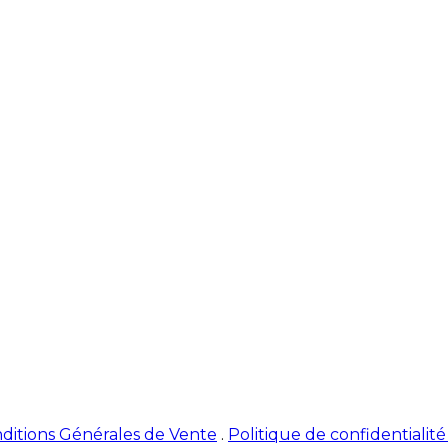
ditions Générales de Vente
.
Politique de confidentialit