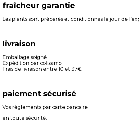
fraîcheur garantie
Les plants sont préparés et conditionnés le jour de l’e
livraison
Emballage soigné
Expédition par colissimo
Frais de livraison entre 10 et 37€.
paiement sécurisé
Vos règlements par carte bancaire
en toute sécurité.