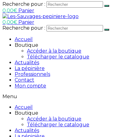
Recherche pour :
0,00
€
Panier
0,00
€
Panier
Recherche pour :
Accueil
Boutique
Accéder à la boutique
Télécharger le catalogue
Actualités
La pépinière
Professionnels
Contact
Mon compte
Menu
Accueil
Boutique
Accéder à la boutique
Télécharger le catalogue
Actualités
La pépinière