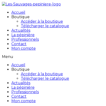
Accueil
Boutique
Accéder à la boutique
Télécharger le catalogue
Actualités
La pépinière
Professionnels
Contact
Mon compte
Menu
Accueil
Boutique
Accéder à la boutique
Télécharger le catalogue
Actualités
La pépinière
Professionnels
Contact
Mon compte