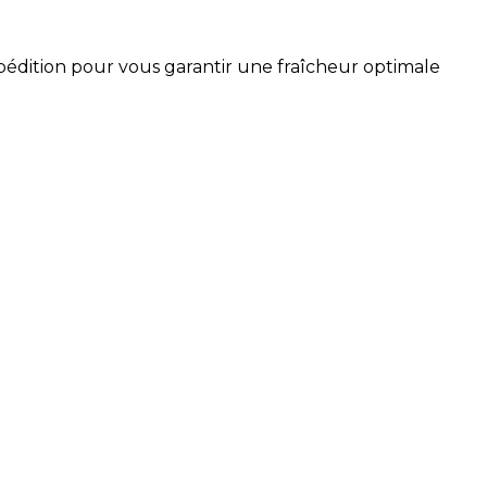
xpédition pour vous garantir une fraîcheur optimale