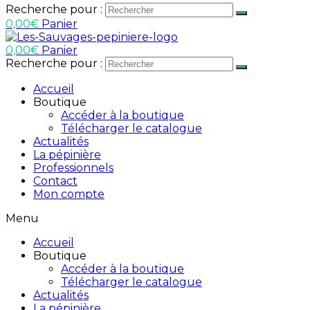
Recherche pour :
0,00
€
Panier
0,00
€
Panier
Recherche pour :
Accueil
Boutique
Accéder à la boutique
Télécharger le catalogue
Actualités
La pépinière
Professionnels
Contact
Mon compte
Menu
Accueil
Boutique
Accéder à la boutique
Télécharger le catalogue
Actualités
La pépinière