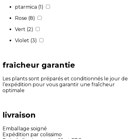
ptarmica
(1)
Rose
(8)
Vert
(2)
Violet
(3)
fraîcheur garantie
Les plants sont préparés et conditionnés le jour de
l’expédition pour vous garantir une fraîcheur
optimale
livraison
Emballage soigné
Expédition par colissimo