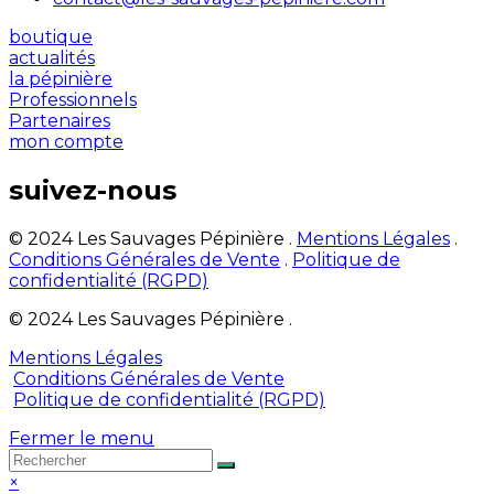
boutique
actualités
la pépinière
Professionnels
Partenaires
mon compte
suivez-nous
© 2024 Les Sauvages Pépinière .
Mentions Légales
.
Conditions Générales de Vente
.
Politique de
confidentialité (RGPD)
© 2024 Les Sauvages Pépinière .
Mentions Légales
Conditions Générales de Vente
Politique de confidentialité (RGPD)
Fermer le menu
×