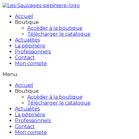
Accueil
Boutique
Accéder à la boutique
Télécharger le catalogue
Actualités
La pépinière
Professionnels
Contact
Mon compte
Menu
Accueil
Boutique
Accéder à la boutique
Télécharger le catalogue
Actualités
La pépinière
Professionnels
Contact
Mon compte