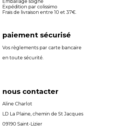
Emballage soigné
Expédition par colissimo
Frais de livraison entre 10 et 37€.
paiement sécurisé
Vos règlements par carte bancaire
en toute sécurité.
nous contacter
Aline Charlot
LD La Plaine, chemin de St Jacques
09190 Saint-Lizier