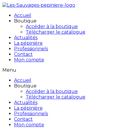
Accueil
Boutique
Accéder à la boutique
Télécharger le catalogue
Actualités
La pépinière
Professionnels
Contact
Mon compte
Menu
Accueil
Boutique
Accéder à la boutique
Télécharger le catalogue
Actualités
La pépinière
Professionnels
Contact
Mon compte