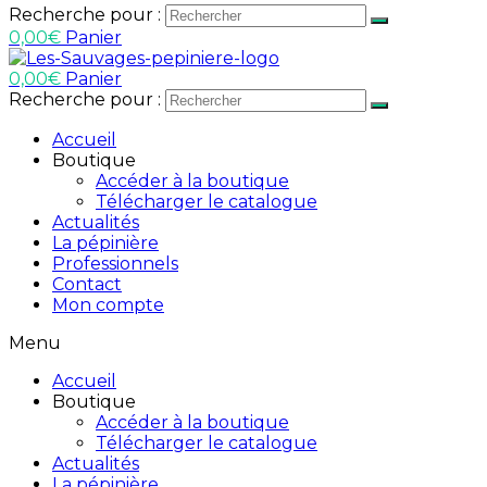
Recherche pour :
0,00
€
Panier
0,00
€
Panier
Recherche pour :
Accueil
Boutique
Accéder à la boutique
Télécharger le catalogue
Actualités
La pépinière
Professionnels
Contact
Mon compte
Menu
Accueil
Boutique
Accéder à la boutique
Télécharger le catalogue
Actualités
La pépinière