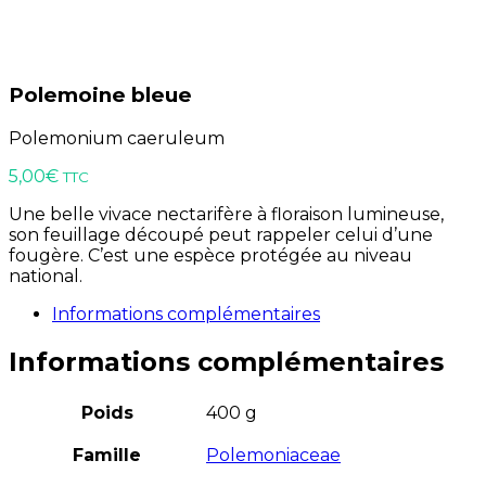
Polemoine bleue
Polemonium caeruleum
5,00
€
TTC
Une belle vivace nectarifère à floraison lumineuse,
son feuillage découpé peut rappeler celui d’une
fougère. C’est une espèce protégée au niveau
national.
Informations complémentaires
Informations complémentaires
Poids
400 g
Famille
Polemoniaceae