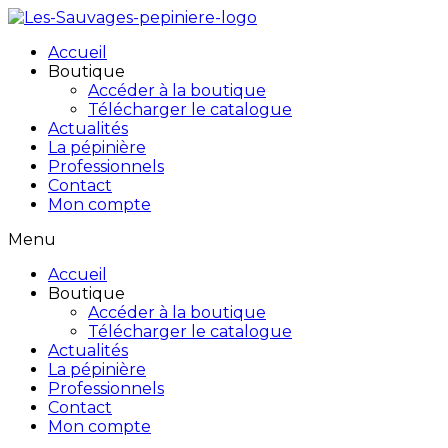
Accueil
Boutique
Accéder à la boutique
Télécharger le catalogue
Actualités
La pépinière
Professionnels
Contact
Mon compte
Menu
Accueil
Boutique
Accéder à la boutique
Télécharger le catalogue
Actualités
La pépinière
Professionnels
Contact
Mon compte