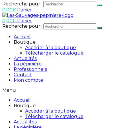
Recherche pour :
0,00
€
Panier
0,00
€
Panier
Recherche pour :
Accueil
Boutique
Accéder à la boutique
Télécharger le catalogue
Actualités
La pépinière
Professionnels
Contact
Mon compte
Menu
Accueil
Boutique
Accéder à la boutique
Télécharger le catalogue
Actualités
La pépinière