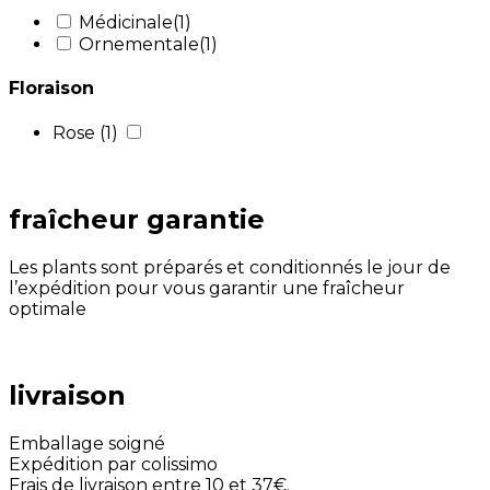
Médicinale
(1)
Ornementale
(1)
Floraison
Rose
(1)
fraîcheur garantie
Les plants sont préparés et conditionnés le jour de
l’expédition pour vous garantir une fraîcheur
optimale
livraison
Emballage soigné
Expédition par colissimo
Frais de livraison entre 10 et 37€.