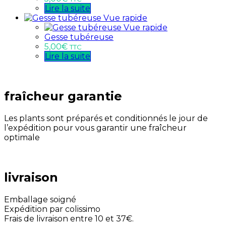
Lire la suite
Vue rapide
Vue rapide
Gesse tubéreuse
5,00
€
TTC
Lire la suite
fraîcheur garantie
Les plants sont préparés et conditionnés le jour de
l’expédition pour vous garantir une fraîcheur
optimale
livraison
Emballage soigné
Expédition par colissimo
Frais de livraison entre 10 et 37€.