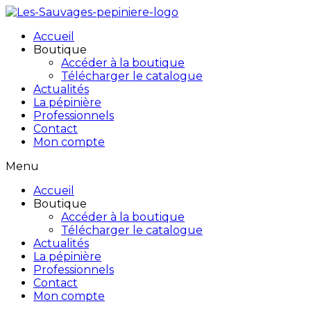
Accueil
Boutique
Accéder à la boutique
Télécharger le catalogue
Actualités
La pépinière
Professionnels
Contact
Mon compte
Menu
Accueil
Boutique
Accéder à la boutique
Télécharger le catalogue
Actualités
La pépinière
Professionnels
Contact
Mon compte