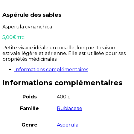
Aspérule des sables
Asperula cynanchica
5,00
€
TTC
Petite vivace idéale en rocaille, longue floraison
estivale légère et aérienne. Elle est utilisée pour ses
propriétés médicinales.
Informations complémentaires
Informations complémentaires
Poids
400 g
Famille
Rubiaceae
Genre
Asperula