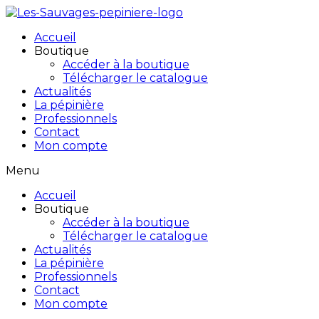
Accueil
Boutique
Accéder à la boutique
Télécharger le catalogue
Actualités
La pépinière
Professionnels
Contact
Mon compte
Menu
Accueil
Boutique
Accéder à la boutique
Télécharger le catalogue
Actualités
La pépinière
Professionnels
Contact
Mon compte