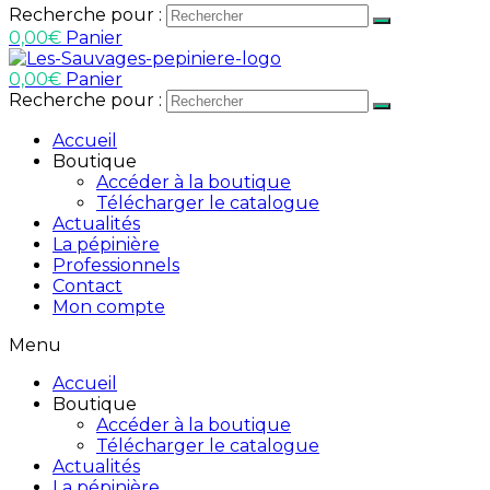
Recherche pour :
0,00
€
Panier
0,00
€
Panier
Recherche pour :
Accueil
Boutique
Accéder à la boutique
Télécharger le catalogue
Actualités
La pépinière
Professionnels
Contact
Mon compte
Menu
Accueil
Boutique
Accéder à la boutique
Télécharger le catalogue
Actualités
La pépinière