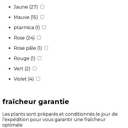
Jaune
(27)
Mauve
(15)
ptarmica
(1)
Rose
(24)
Rose pâle
(1)
Rouge
(1)
Vert
(2)
Violet
(4)
fraîcheur garantie
Les plants sont préparés et conditionnés le jour de
l’expédition pour vous garantir une fraîcheur
optimale