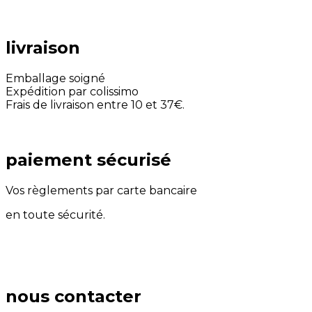
livraison
Emballage soigné
Expédition par colissimo
Frais de livraison entre 10 et 37€.
paiement sécurisé
Vos règlements par carte bancaire
en toute sécurité.
nous contacter