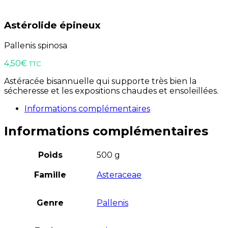
Astérolide épineux
Pallenis spinosa
4,50
€
TTC
Astéracée bisannuelle qui supporte très bien la
sécheresse et les expositions chaudes et ensoleillées.
Informations complémentaires
Informations complémentaires
Poids
500 g
Famille
Asteraceae
Genre
Pallenis