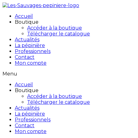
Accueil
Boutique
Accéder à la boutique
Télécharger le catalogue
Actualités
La pépinière
Professionnels
Contact
Mon compte
Menu
Accueil
Boutique
Accéder à la boutique
Télécharger le catalogue
Actualités
La pépinière
Professionnels
Contact
Mon compte