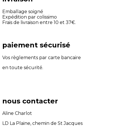
Emballage soigné
Expédition par colissimo
Frais de livraison entre 10 et 37€.
paiement sécurisé
Vos règlements par carte bancaire
en toute sécurité.
nous contacter
Aline Charlot
LD La Plaine, chemin de St Jacques