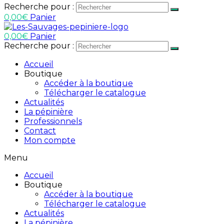
Recherche pour :
0,00
€
Panier
0,00
€
Panier
Recherche pour :
Accueil
Boutique
Accéder à la boutique
Télécharger le catalogue
Actualités
La pépinière
Professionnels
Contact
Mon compte
Menu
Accueil
Boutique
Accéder à la boutique
Télécharger le catalogue
Actualités
La pépinière