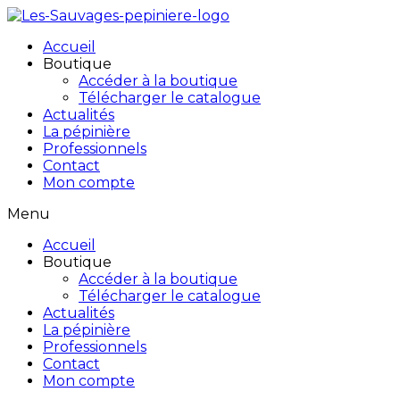
Accueil
Boutique
Accéder à la boutique
Télécharger le catalogue
Actualités
La pépinière
Professionnels
Contact
Mon compte
Menu
Accueil
Boutique
Accéder à la boutique
Télécharger le catalogue
Actualités
La pépinière
Professionnels
Contact
Mon compte