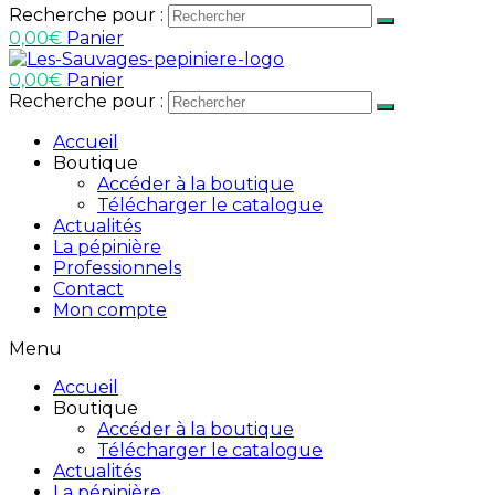
Recherche pour :
0,00
€
Panier
0,00
€
Panier
Recherche pour :
Accueil
Boutique
Accéder à la boutique
Télécharger le catalogue
Actualités
La pépinière
Professionnels
Contact
Mon compte
Menu
Accueil
Boutique
Accéder à la boutique
Télécharger le catalogue
Actualités
La pépinière