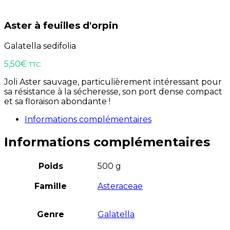
Aster à feuilles d'orpin
Galatella sedifolia
5,50
€
TTC
Joli Aster sauvage, particulièrement intéressant pour
sa résistance à la sécheresse, son port dense compact
et sa floraison abondante !
Informations complémentaires
Informations complémentaires
Poids
500 g
Famille
Asteraceae
Genre
Galatella