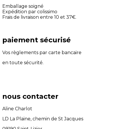
Emballage soigné
Expédition par colissimo
Frais de livraison entre 10 et 37€.
paiement sécurisé
Vos règlements par carte bancaire
en toute sécurité.
nous contacter
Aline Charlot
LD La Plaine, chemin de St Jacques
09190 Saint-Lizier