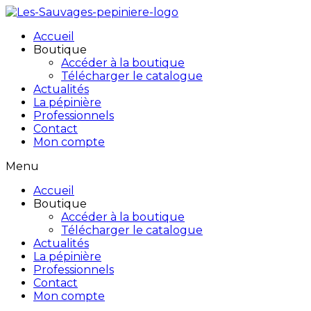
Accueil
Boutique
Accéder à la boutique
Télécharger le catalogue
Actualités
La pépinière
Professionnels
Contact
Mon compte
Menu
Accueil
Boutique
Accéder à la boutique
Télécharger le catalogue
Actualités
La pépinière
Professionnels
Contact
Mon compte