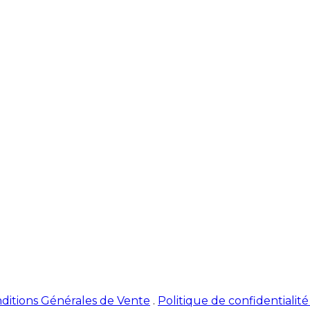
ditions Générales de Vente
.
Politique de confidentialit