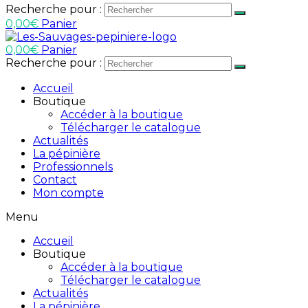
Recherche pour :
0,00
€
Panier
0,00
€
Panier
Recherche pour :
Accueil
Boutique
Accéder à la boutique
Télécharger le catalogue
Actualités
La pépinière
Professionnels
Contact
Mon compte
Menu
Accueil
Boutique
Accéder à la boutique
Télécharger le catalogue
Actualités
La pépinière