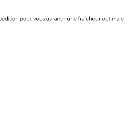
xpédition pour vous garantir une fraîcheur optimale