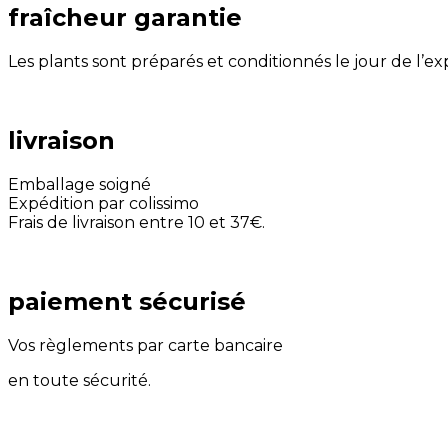
fraîcheur garantie
Les plants sont préparés et conditionnés le jour de l’e
livraison
Emballage soigné
Expédition par colissimo
Frais de livraison entre 10 et 37€.
paiement sécurisé
Vos règlements par carte bancaire
en toute sécurité.