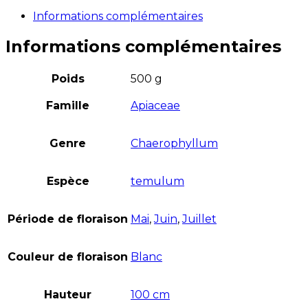
Informations complémentaires
Informations complémentaires
Poids
500 g
Famille
Apiaceae
Genre
Chaerophyllum
Espèce
temulum
Période de floraison
Mai
,
Juin
,
Juillet
Couleur de floraison
Blanc
Hauteur
100 cm