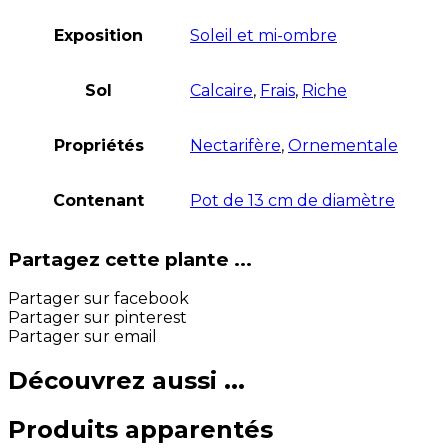
Exposition
Soleil et mi-ombre
Sol
Calcaire
,
Frais
,
Riche
Propriétés
Nectarifère
,
Ornementale
Contenant
Pot de 13 cm de diamètre
Partagez cette plante ...
Partager sur facebook
Partager sur pinterest
Partager sur email
Découvrez aussi ...
Produits apparentés