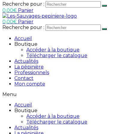
Recherche pour :
0,00
€
Panier
0,00
€
Panier
Recherche pour :
Accueil
Boutique
Accéder à la boutique
Télécharger le catalogue
Actualités
La pépinière
Professionnels
Contact
Mon compte
Menu
Accueil
Boutique
Accéder à la boutique
Télécharger le catalogue
Actualités
La pépinière