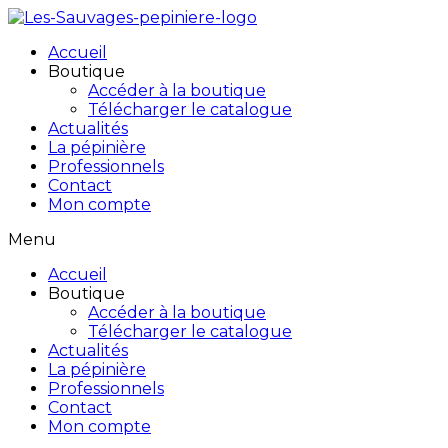
Accueil
Boutique
Accéder à la boutique
Télécharger le catalogue
Actualités
La pépinière
Professionnels
Contact
Mon compte
Menu
Accueil
Boutique
Accéder à la boutique
Télécharger le catalogue
Actualités
La pépinière
Professionnels
Contact
Mon compte