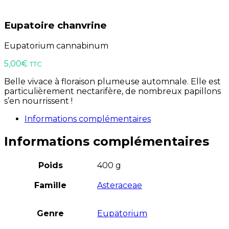
Eupatoire chanvrine
Eupatorium cannabinum
5,00
€
TTC
Belle vivace à floraison plumeuse automnale. Elle est
particulièrement nectarifère, de nombreux papillons
s’en nourrissent !
Informations complémentaires
Informations complémentaires
Poids
400 g
Famille
Asteraceae
Genre
Eupatorium