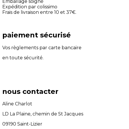
Emballage soigné
Expédition par colissimo
Frais de livraison entre 10 et 37€.
paiement sécurisé
Vos règlements par carte bancaire
en toute sécurité.
nous contacter
Aline Charlot
LD La Plaine, chemin de St Jacques
09190 Saint-Lizier