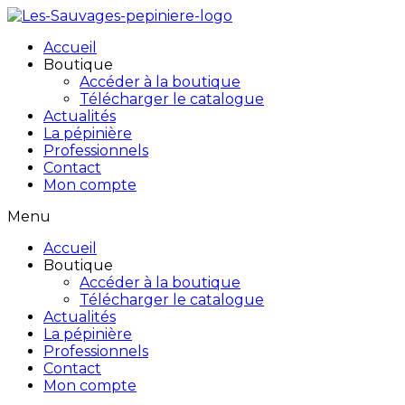
Accueil
Boutique
Accéder à la boutique
Télécharger le catalogue
Actualités
La pépinière
Professionnels
Contact
Mon compte
Menu
Accueil
Boutique
Accéder à la boutique
Télécharger le catalogue
Actualités
La pépinière
Professionnels
Contact
Mon compte