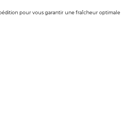
xpédition pour vous garantir une fraîcheur optimale