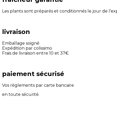
Les plants sont préparés et conditionnés le jour de l’e
livraison
Emballage soigné
Expédition par colissimo
Frais de livraison entre 10 et 37€.
paiement sécurisé
Vos règlements par carte bancaire
en toute sécurité.