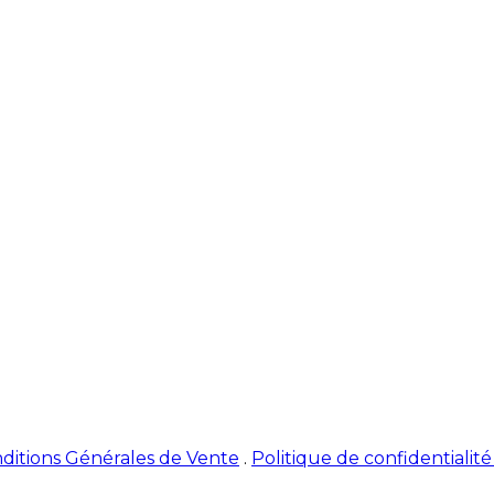
ditions Générales de Vente
.
Politique de confidentialit