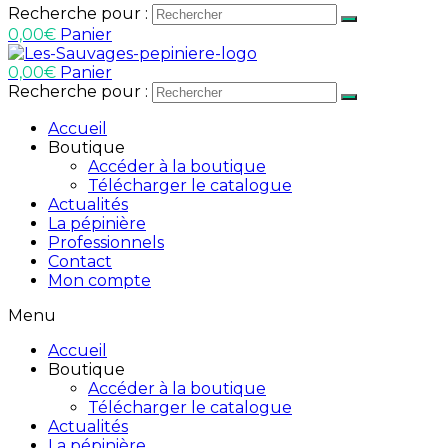
Recherche pour :
0,00
€
Panier
0,00
€
Panier
Recherche pour :
Accueil
Boutique
Accéder à la boutique
Télécharger le catalogue
Actualités
La pépinière
Professionnels
Contact
Mon compte
Menu
Accueil
Boutique
Accéder à la boutique
Télécharger le catalogue
Actualités
La pépinière