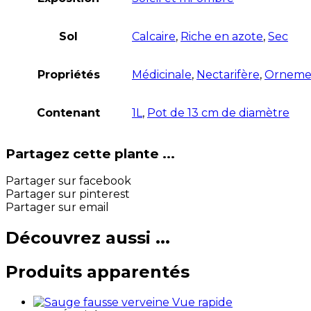
Sol
Calcaire
,
Riche en azote
,
Sec
Propriétés
Médicinale
,
Nectarifère
,
Orneme
Contenant
1L
,
Pot de 13 cm de diamètre
Partagez cette plante ...
Partager sur facebook
Partager sur pinterest
Partager sur email
Découvrez aussi ...
Produits apparentés
Vue rapide