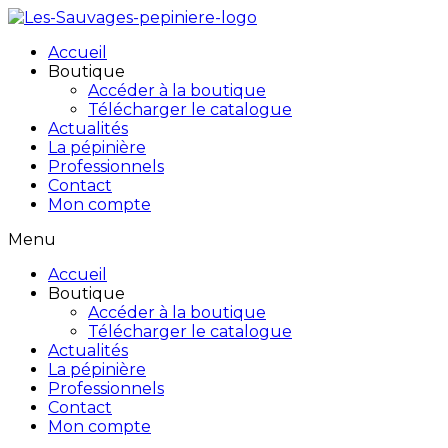
Accueil
Boutique
Accéder à la boutique
Télécharger le catalogue
Actualités
La pépinière
Professionnels
Contact
Mon compte
Menu
Accueil
Boutique
Accéder à la boutique
Télécharger le catalogue
Actualités
La pépinière
Professionnels
Contact
Mon compte