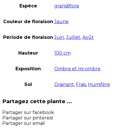
Espèce
grandiflora
Couleur de floraison
Jaune
Période de floraison
Juin
,
Juillet
,
Août
Hauteur
100 cm
Exposition
Ombre et mi-ombre
Sol
Drainant
,
Frais
,
Humifère
Partagez cette plante ...
Partager sur facebook
Partager sur pinterest
Partager sur email