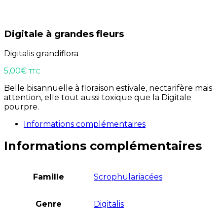
Digitale à grandes fleurs
Digitalis grandiflora
5,00
€
TTC
Belle bisannuelle à floraison estivale, nectarifère mais
attention, elle tout aussi toxique que la Digitale
pourpre.
Informations complémentaires
Informations complémentaires
Famille
Scrophulariacées
Genre
Digitalis