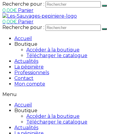
Recherche pour :
0,00
€
Panier
0,00
€
Panier
Recherche pour :
Accueil
Boutique
Accéder à la boutique
Télécharger le catalogue
Actualités
La pépinière
Professionnels
Contact
Mon compte
Menu
Accueil
Boutique
Accéder à la boutique
Télécharger le catalogue
Actualités
La pépinière