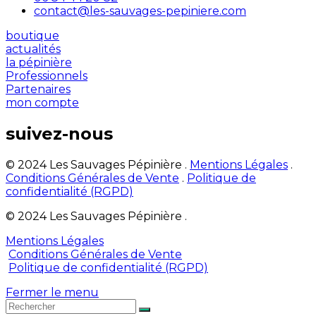
contact@les-sauvages-pepiniere.com
boutique
actualités
la pépinière
Professionnels
Partenaires
mon compte
suivez-nous
© 2024 Les Sauvages Pépinière .
Mentions Légales
.
Conditions Générales de Vente
.
Politique de
confidentialité (RGPD)
© 2024 Les Sauvages Pépinière .
Mentions Légales
Conditions Générales de Vente
Politique de confidentialité (RGPD)
Fermer le menu