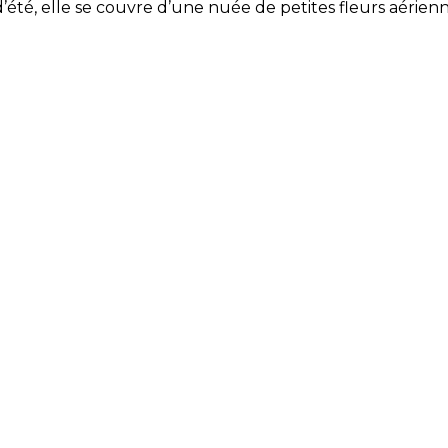
 d’été, elle se couvre d’une nuée de petites fleurs aérie