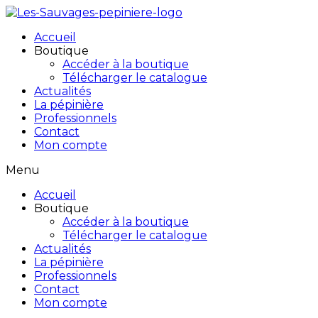
Accueil
Boutique
Accéder à la boutique
Télécharger le catalogue
Actualités
La pépinière
Professionnels
Contact
Mon compte
Menu
Accueil
Boutique
Accéder à la boutique
Télécharger le catalogue
Actualités
La pépinière
Professionnels
Contact
Mon compte