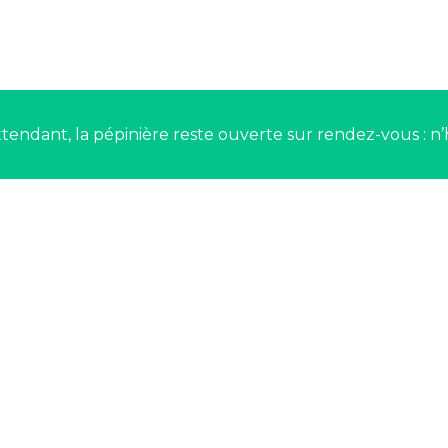
tendant, la pépinière reste ouverte sur rendez-vous : n’