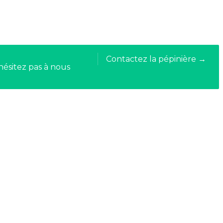
Contactez la pépinière →
hésitez pas à nous