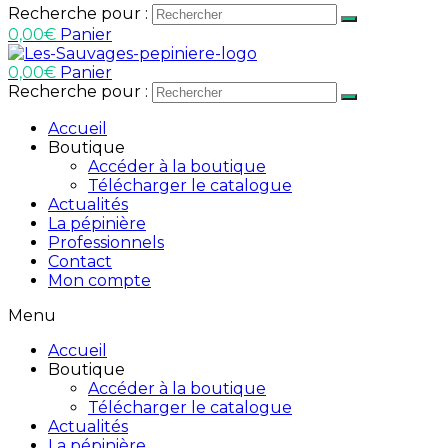
Recherche pour :
0,00
€
Panier
0,00
€
Panier
Recherche pour :
Accueil
Boutique
Accéder à la boutique
Télécharger le catalogue
Actualités
La pépinière
Professionnels
Contact
Mon compte
Menu
Accueil
Boutique
Accéder à la boutique
Télécharger le catalogue
Actualités
La pépinière