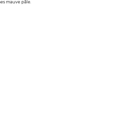
nnes mauve pâle.