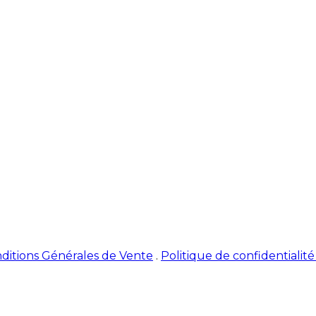
ditions Générales de Vente
.
Politique de confidentialit