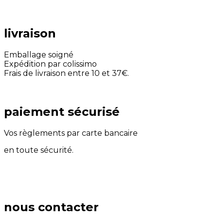
livraison
Emballage soigné
Expédition par colissimo
Frais de livraison entre 10 et 37€.
paiement sécurisé
Vos règlements par carte bancaire
en toute sécurité.
nous contacter