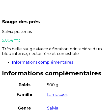
Sauge des prés
Salvia pratensis
5,00
€
TTC
Très belle sauge vivace à floraison printanière d’un
bleu intense, nectarifère et comestible.
Informations complémentaires
Informations complémentaires
Poids
500 g
Famille
Lamiacées
Genre
Salvia