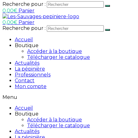
Recherche pour :
0,00
€
Panier
0,00
€
Panier
Recherche pour :
Accueil
Boutique
Accéder à la boutique
Télécharger le catalogue
Actualités
La pépinière
Professionnels
Contact
Mon compte
Menu
Accueil
Boutique
Accéder à la boutique
Télécharger le catalogue
Actualités
La pépinière