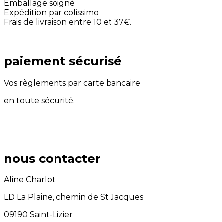
Emballage soigné
Expédition par colissimo
Frais de livraison entre 10 et 37€.
paiement sécurisé
Vos règlements par carte bancaire
en toute sécurité.
nous contacter
Aline Charlot
LD La Plaine, chemin de St Jacques
09190 Saint-Lizier