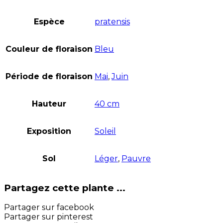
Espèce
pratensis
Couleur de floraison
Bleu
Période de floraison
Mai
,
Juin
Hauteur
40 cm
Exposition
Soleil
Sol
Léger
,
Pauvre
Partagez cette plante ...
Partager sur facebook
Partager sur pinterest