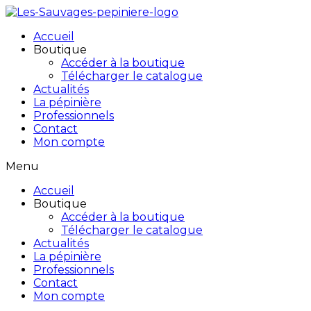
Accueil
Boutique
Accéder à la boutique
Télécharger le catalogue
Actualités
La pépinière
Professionnels
Contact
Mon compte
Menu
Accueil
Boutique
Accéder à la boutique
Télécharger le catalogue
Actualités
La pépinière
Professionnels
Contact
Mon compte